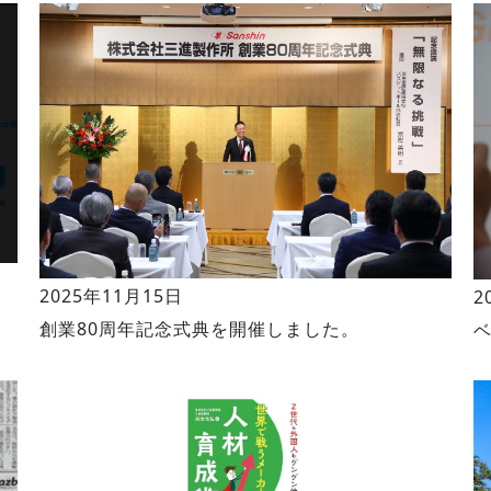
2025年11月15日
2
創業80周年記念式典を開催しました。