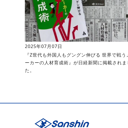
2025年07月07日
『Z世代も外国人もグングン伸びる 世界で戦う
ーカーの人材育成術』が日経新聞に掲載されま
た。