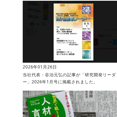
2026年01月26日
当社代表・谷治元弘の記事が「研究開発リーダ
ー」2026年1月号に掲載されました。