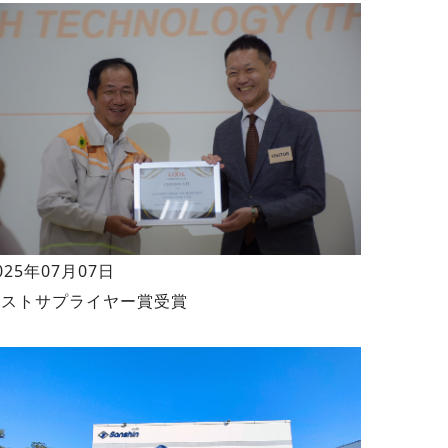
025年07月07日
ベストサプライヤー賞受賞