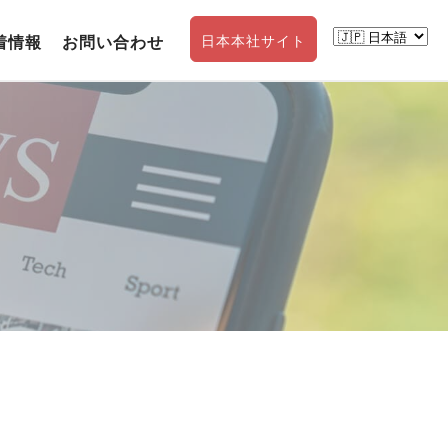
着情報
お問い合わせ
日本本社サイト